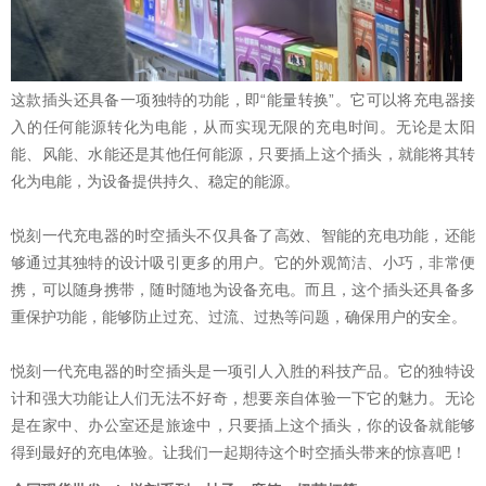
这款插头还具备一项独特的功能，即“能量转换”。它可以将充电器接
入的任何能源转化为电能，从而实现无限的充电时间。无论是太阳
能、风能、水能还是其他任何能源，只要插上这个插头，就能将其转
化为电能，为设备提供持久、稳定的能源。
悦刻一代充电器的时空插头不仅具备了高效、智能的充电功能，还能
够通过其独特的设计吸引更多的用户。它的外观简洁、小巧，非常便
携，可以随身携带，随时随地为设备充电。而且，这个插头还具备多
重保护功能，能够防止过充、过流、过热等问题，确保用户的安全。
悦刻一代充电器的时空插头是一项引人入胜的科技产品。它的独特设
计和强大功能让人们无法不好奇，想要亲自体验一下它的魅力。无论
是在家中、办公室还是旅途中，只要插上这个插头，你的设备就能够
得到最好的充电体验。让我们一起期待这个时空插头带来的惊喜吧！