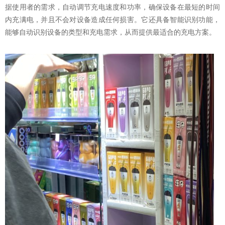
据使用者的需求，自动调节充电速度和功率，确保设备在最短的时间
内充满电，并且不会对设备造成任何损害。它还具备智能识别功能，
能够自动识别设备的类型和充电需求，从而提供最适合的充电方案。