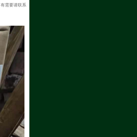
。有需要请联系