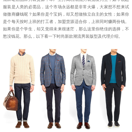
服装是人类的必需品，这个市场永远都是非常火爆，大家想不想来试
做
微商
赚钱呢？如果你是个宝妈，却又想做独立自主的女性；如果你
是个每天按时上班的打工者，加盟货源适合你，上班同时赚两份钱。
如果你是个学生，却又觉得未来很迷茫，那么这里你绝佳的选择，不
愁没钱花。那么，以下看一下时尚新款潮流男装版型及代理介绍。