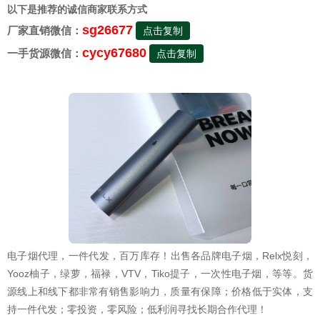
以下是推荐的诚信商家联系方式
sg26677
厂家直销微信：
点击复制
cycy67680
一手货源微信：
点击复制
电子烟代理，一件代发，百万库存！出售各品牌电子烟，Relx悦刻，
Yooz柚子，绿萝，福禄，VTV，Tiko提子，一次性电子烟，等等。货
源线上和线下都非常有销售影响力，质量有保障；价格低于实体，支
持一件代发；零投资，零风险；低利润寻找长期合作代理！