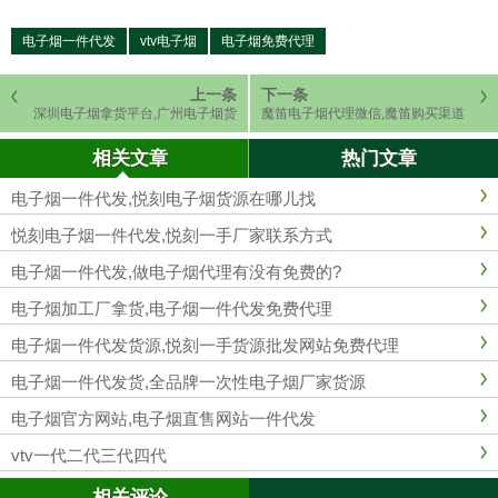
电子烟一件代发
vtv电子烟
电子烟免费代理
上一条
下一条
深圳电子烟拿货平台,广州电子烟货
魔笛电子烟代理微信,魔笛购买渠道
源渠道
网上平台
相关文章
热门文章
电子烟一件代发,悦刻电子烟货源在哪儿找
悦刻电子烟一件代发,悦刻一手厂家联系方式
电子烟一件代发,做电子烟代理有没有免费的?
电子烟加工厂拿货,电子烟一件代发免费代理
电子烟一件代发货源,悦刻一手货源批发网站免费代理
电子烟一件代发货,全品牌一次性电子烟厂家货源
电子烟官方网站,电子烟直售网站一件代发
vtv一代二代三代四代
相关评论