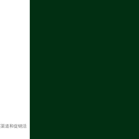
购买渠道和促销活