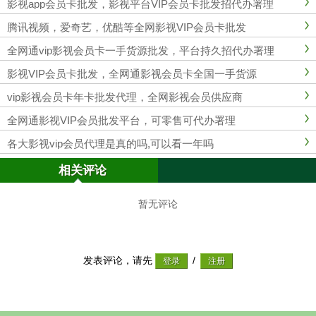
影视app会员卡批发，影视平台VIP会员卡批发招代办署理
腾讯视频，爱奇艺，优酷等全网影视VIP会员卡批发
全网通vip影视会员卡一手货源批发，平台持久招代办署理
影视VIP会员卡批发，全网通影视会员卡全国一手货源
vip影视会员卡年卡批发代理，全网影视会员供应商
全网通影视VIP会员批发平台，可零售可代办署理
各大影视vip会员代理是真的吗,可以看一年吗
相关评论
暂无评论
发表评论，请先
/