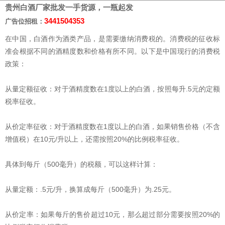
贵州白酒厂家批发一手货源，一瓶起发
3441504353
广告位招租：
在中国，白酒作为酒类产品，是需要缴纳消费税的。消费税的征收标
准会根据不同的酒精度数和价格有所不同。以下是中国现行的消费税
政策：
从量定额征收：对于酒精度数在1度以上的白酒，按照每升.5元的定额
税率征收。
从价定率征收：对于酒精度数在1度以上的白酒，如果销售价格（不含
增值税）在10元/升以上，还需按照20%的比例税率征收。
具体到每斤（500毫升）的税额，可以这样计算：
从量定额：.5元/升，换算成每斤（500毫升）为.25元。
从价定率：如果每斤的售价超过10元，那么超过部分需要按照20%的