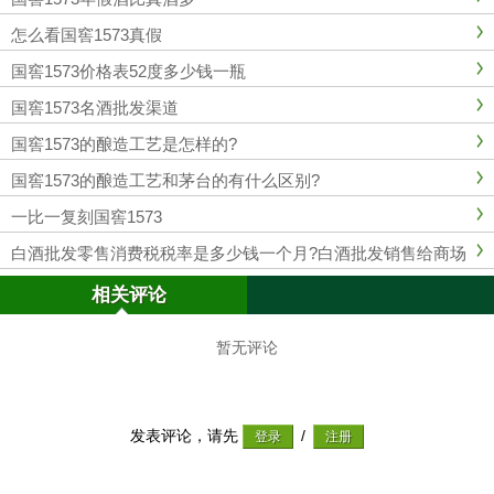
怎么看国窖1573真假
国窖1573价格表52度多少钱一瓶
国窖1573名酒批发渠道
国窖1573的酿造工艺是怎样的?
国窖1573的酿造工艺和茅台的有什么区别?
一比一复刻国窖1573
白酒批发零售消费税税率是多少钱一个月?白酒批发销售给商场
交消费税吗
相关评论
暂无评论
发表评论，请先
/