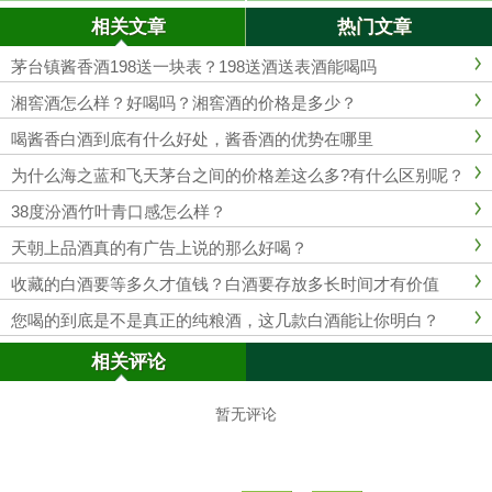
相关文章
热门文章
茅台镇酱香酒198送一块表？198送酒送表酒能喝吗
湘窖酒怎么样？好喝吗？湘窖酒的价格是多少？
喝酱香白酒到底有什么好处，酱香酒的优势在哪里
为什么海之蓝和飞天茅台之间的价格差这么多?有什么区别呢？
38度汾酒竹叶青口感怎么样？
天朝上品酒真的有广告上说的那么好喝？
收藏的白酒要等多久才值钱？白酒要存放多长时间才有价值
您喝的到底是不是真正的纯粮酒，这几款白酒能让你明白？
相关评论
暂无评论